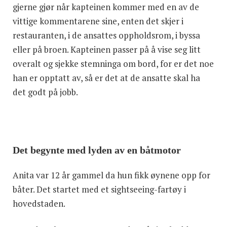
gjerne gjør når kapteinen kommer med en av de
vittige kommentarene sine, enten det skjer i
restauranten, i de ansattes oppholdsrom, i byssa
eller på broen. Kapteinen passer på å vise seg litt
overalt og sjekke stemninga om bord, for er det noe
han er opptatt av, så er det at de ansatte skal ha
det godt på jobb.
Det begynte med lyden av en båtmotor
Anita var 12 år gammel da hun fikk øynene opp for
båter. Det startet med et sightseeing-fartøy i
hovedstaden.