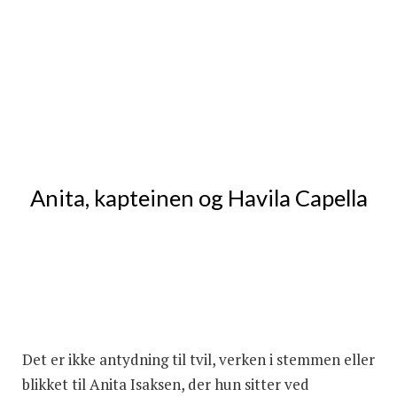
Anita, kapteinen og Havila Capella
Det er ikke antydning til tvil, verken i stemmen eller
blikket til Anita Isaksen, der hun sitter ved